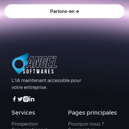
Parlons-en

L'IA maintenant accessible pour
votre entreprise.




Services
Pages principales
Prospection
Pourquoi nous ?