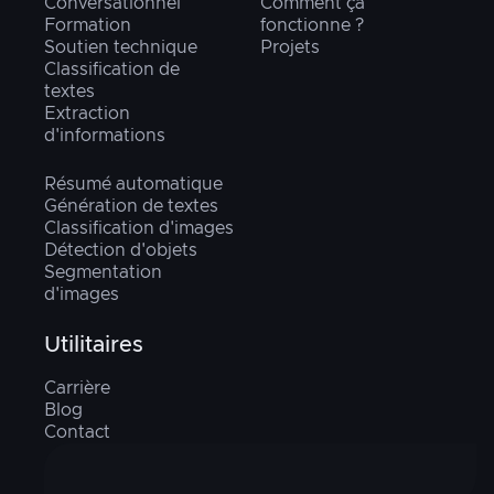
Conversationnel
Comment ça
Formation
fonctionne ?
Soutien technique
Projets
Classification de
textes
Extraction
d'informations
Résumé automatique
Génération de textes
Classification d'images
Détection d'objets
Segmentation
d'images
Utilitaires
Carrière
Blog
Contact