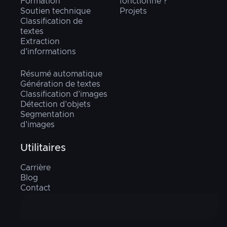
Formation
fonctionne ?
Soutien technique
Projets
Classification de
textes
Extraction
d'informations
Résumé automatique
Génération de textes
Classification d'images
Détection d'objets
Segmentation
d'images
Utilitaires
Carrière
Blog
Contact