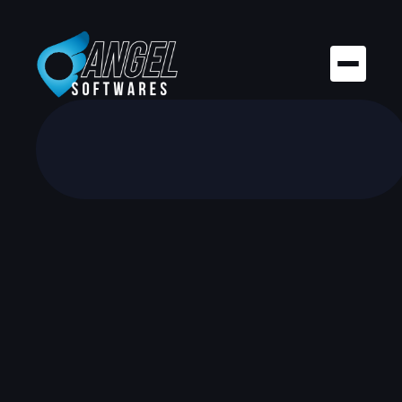
Développement
Administration
Ventes