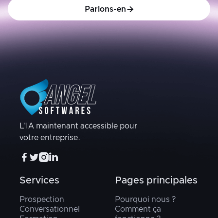
Parlons-en

L'IA maintenant accessible pour
votre entreprise.




Services
Pages principales
Prospection
Pourquoi nous ?
Conversationnel
Comment ça